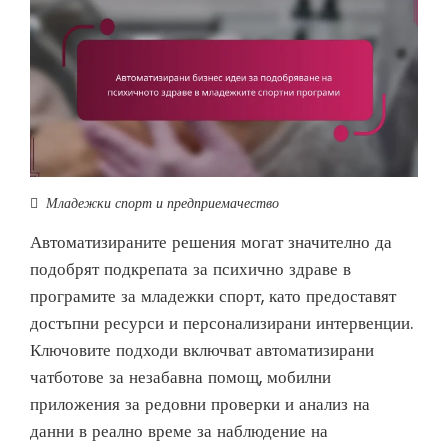
Младежки спорт и предприемачество
Автоматизираните решения могат значително да
подобрят подкрепата за психично здраве в
програмите за младежки спорт, като предоставят
достъпни ресурси и персонализирани интервенции.
Ключовите подходи включват автоматизирани
чатботове за незабавна помощ, мобилни
приложения за редовни проверки и анализ на
данни в реално време за наблюдение на