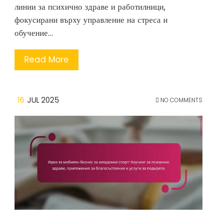
линии за психично здраве и работилници,
фокусирани върху управление на стреса и
обучение…
Read More
16
JUL 2025
NO COMMENTS