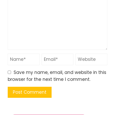
Save my name, email, and website in this
browser for the next time I comment.