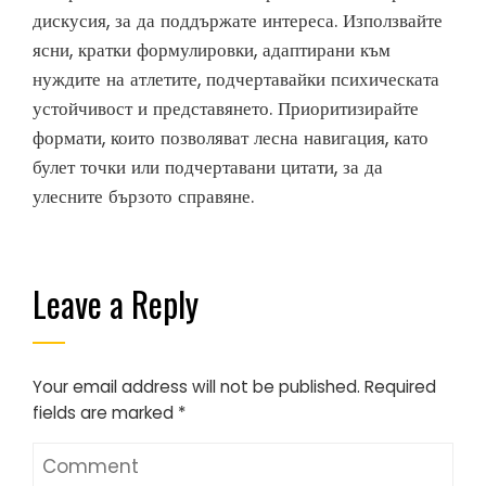
дискусия, за да поддържате интереса. Използвайте
ясни, кратки формулировки, адаптирани към
нуждите на атлетите, подчертавайки психическата
устойчивост и представянето. Приоритизирайте
формати, които позволяват лесна навигация, като
булет точки или подчертавани цитати, за да
улесните бързото справяне.
Leave a Reply
Your email address will not be published.
Required
fields are marked
*