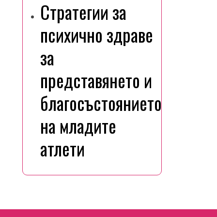
Стратегии за
психично здраве
за
представянето и
благосъстоянието
на младите
атлети