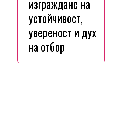
изграждане на
устойчивост,
увереност и дух
на отбор