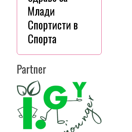
Млади
Спортисти в
Спорта
Partner