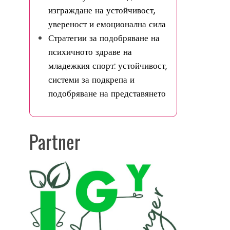
изграждане на устойчивост,
увереност и емоционална сила
Стратегии за подобряване на
психичното здраве на
младежкия спорт: устойчивост,
системи за подкрепа и
подобряване на представянето
Partner