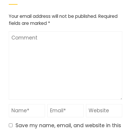
Your email address will not be published.
Required
fields are marked
*
Save my name, email, and website in this