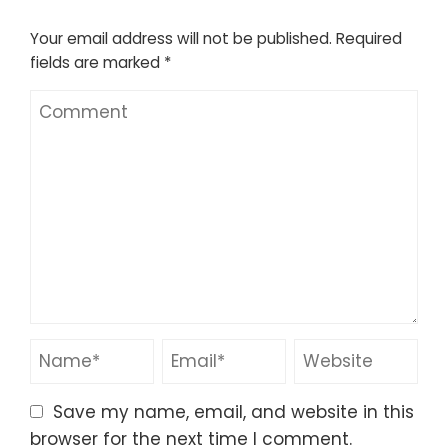
Your email address will not be published.
Required
fields are marked
*
Save my name, email, and website in this
browser for the next time I comment.