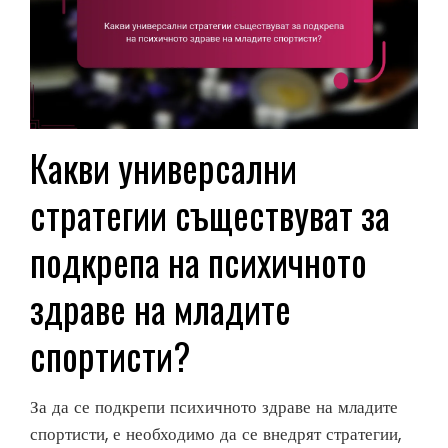
Какви универсални
стратегии съществуват за
подкрепа на психичното
здраве на младите
спортисти?
За да се подкрепи психичното здраве на младите
спортисти, е необходимо да се внедрят стратегии,