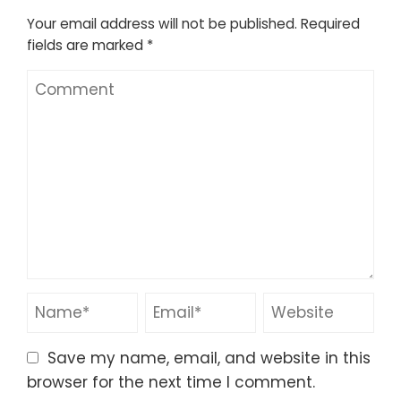
Your email address will not be published.
Required
fields are marked
*
Save my name, email, and website in this
browser for the next time I comment.