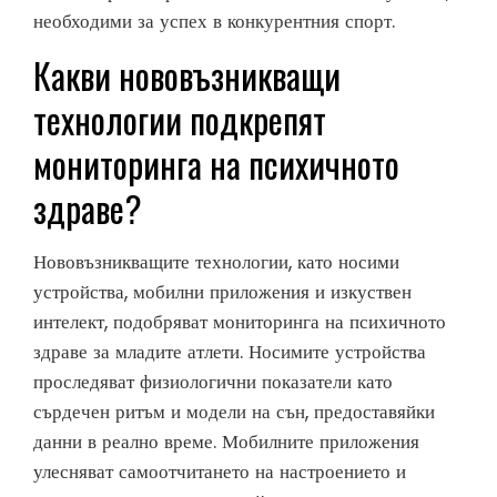
необходими за успех в конкурентния спорт.
Какви нововъзникващи
технологии подкрепят
мониторинга на психичното
здраве?
Нововъзникващите технологии, като носими
устройства, мобилни приложения и изкуствен
интелект, подобряват мониторинга на психичното
здраве за младите атлети. Носимите устройства
проследяват физиологични показатели като
сърдечен ритъм и модели на сън, предоставяйки
данни в реално време. Мобилните приложения
улесняват самоотчитането на настроението и