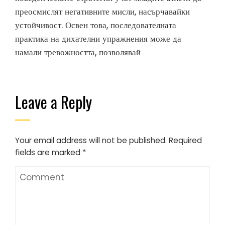
преосмислят негативните мисли, насърчавайки
устойчивост. Освен това, последователната
практика на дихателни упражнения може да
намали тревожността, позволявай
Leave a Reply
Your email address will not be published.
Required
fields are marked
*