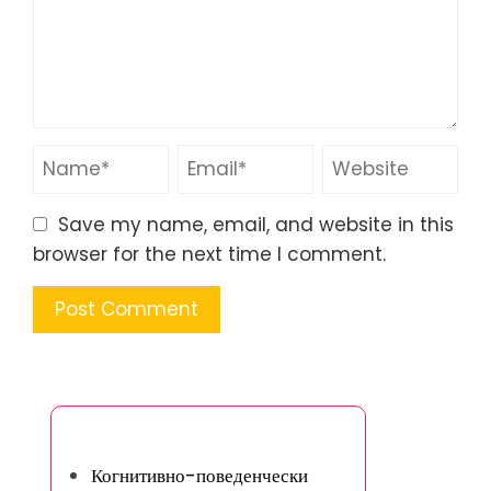
Save my name, email, and website in this
browser for the next time I comment.
Може да ви хареса
Когнитивно-поведенчески