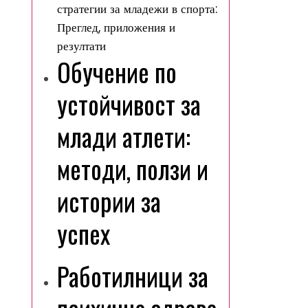
стратегии за младежи в спорта:
Преглед, приложения и
резултати
Обучение по
устойчивост за
млади атлети:
методи, ползи и
истории за
успех
Работилници за