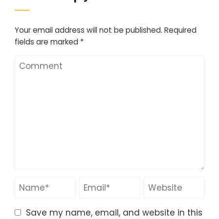
Your email address will not be published.
Required
fields are marked
*
Save my name, email, and website in this